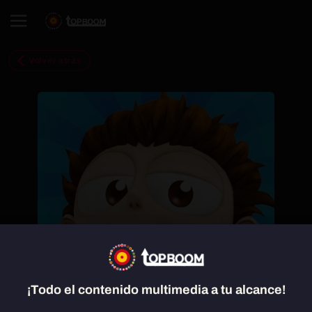
Volver atrás
¡Todo el contenido multimedia a tu alcance!