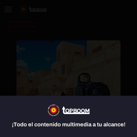
Volver atrás
¡Todo el contenido multimedia a tu alcance!